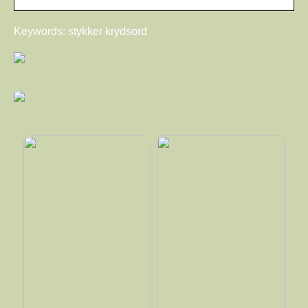
Keywords: stykker krydsord