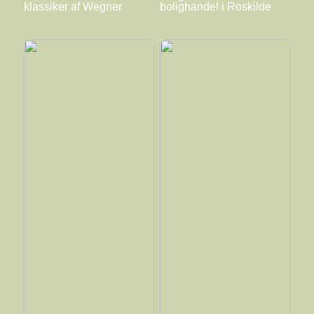
klassiker af Wegner
bolighandel i Roskilde