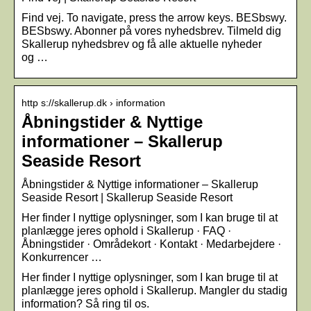
Find vej. To navigate, press the arrow keys. BESbswy.
BESbswy. Abonner på vores nyhedsbrev. Tilmeld dig
Skallerup nyhedsbrev og få alle aktuelle nyheder
og …
http s://skallerup.dk › information
Åbningstider & Nyttige
informationer – Skallerup
Seaside Resort
Åbningstider & Nyttige informationer – Skallerup
Seaside Resort | Skallerup Seaside Resort
Her finder I nyttige oplysninger, som I kan bruge til at
planlægge jeres ophold i Skallerup · FAQ ·
Åbningstider · Områdekort · Kontakt · Medarbejdere ·
Konkurrencer …
Her finder I nyttige oplysninger, som I kan bruge til at
planlægge jeres ophold i Skallerup. Mangler du stadig
information? Så ring til os.