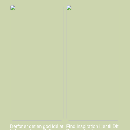
Derfor er det en god idé at
Find Inspiration Her til Dit