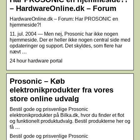
– HardwareOnline.dk – Forum
HardwareOnline.dk – Forum: Har PROSONIC en
hjemmeside?!
11. jul. 2004 — Men nej, Prosonic har ikke nogen
hjemmeside. Der er heller ikke nogen central side med
opdateringer og support. Det skyldes, som flere har
nævt …
24 hour hardware portal
Prosonic – Køb
elektronikprodukter fra vores
store online udvalg
Bestil gode og prisvenlige Prosonic
elektronikprodukter på Bilka.dk, hvor du finder et flot
og funktionelt produktudvalg. Bestil produkterne her og
få …
Bestil gode og prisvenlige Prosonic