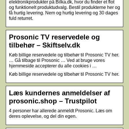
elektronikprodukter på Bilka.dk, hvor du finder et flot
og funktionelt produktudvalg. Bestil produkterne her og
få hurtig levering. Nem og hurtig levering og 30 dages
fuld returret.
Prosonic TV reservedele og
tilbehør – Skiftselv.dk
Køb billige reservedele og tilbehør til Prosonic TV her.
… Gå tilbage til Prosonic … Ved at bruge vores
hjemmeside accepterer du alle cookies i …
Køb billige reservedele og tilbehør til Prosonic TV her.
Læs kundernes anmeldelser af
prosonic.shop – Trustpilot
4 personer har allerede anmeldt Prosonic. Læs om
deres oplevelse, og del din egen.