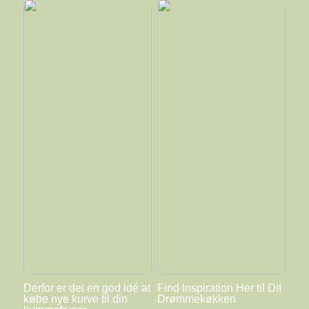
Derfor er det en god idé at
Find Inspiration Her til Dit
købe nye kurve til din
Drømmekøkken