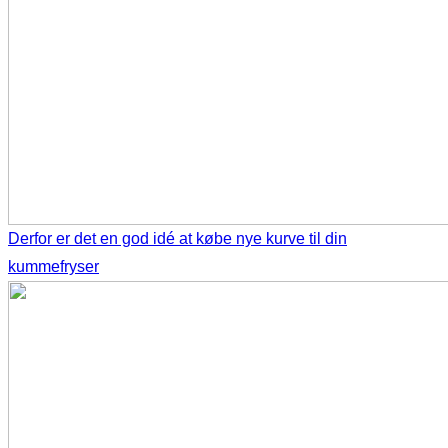
Derfor er det en god idé at købe nye kurve til din
kummefryser