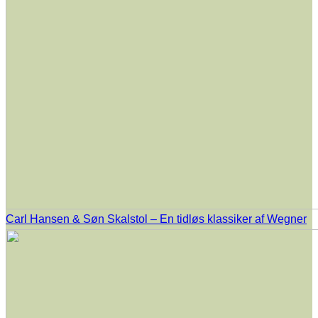
Carl Hansen & Søn Skalstol – En tidløs klassiker af Wegner