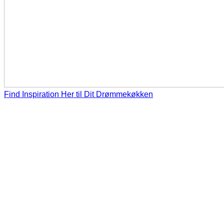
Find Inspiration Her til Dit Drømmekøkken