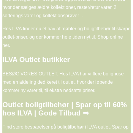
hvor der sælges ældre kollektioner, rester/retur varer, 2.
sorterings varer og kollektionsprøver …
Hos ILVA finder du et hav af møbler og boligtilbehør til skarpe
outlet-priser, og der kommer hele tiden nyt til. Shop online
her.
ILVA Outlet butikker
BESØG VORES OUTLET. Hos ILVA har vi flere bolighuse
med en afdeling dedikeret til outlet, hvor der løbende
kommer ny varer til, til ekstra nedsatte priser.
Outlet boligtilbehør | Spar op til 60%
hos ILVA | Gode Tilbud ⇒
Find store besparelser på boligtilbehør i ILVA outlet. Spar op