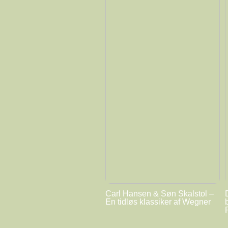
Carl Hansen & Søn Skalstol –
En tidløs klassiker af Wegner