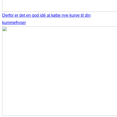
Derfor er det en god idé at købe nye kurve til din
kummefryser