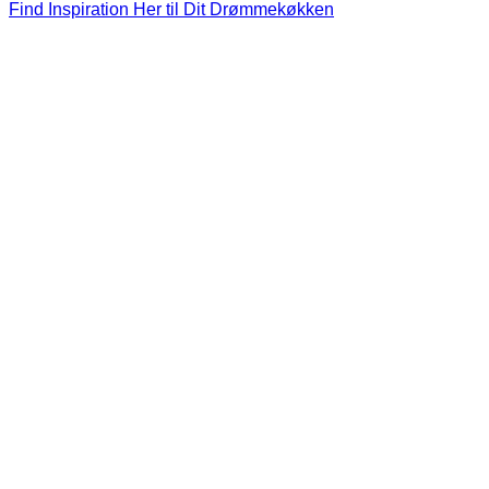
Find Inspiration Her til Dit Drømmekøkken