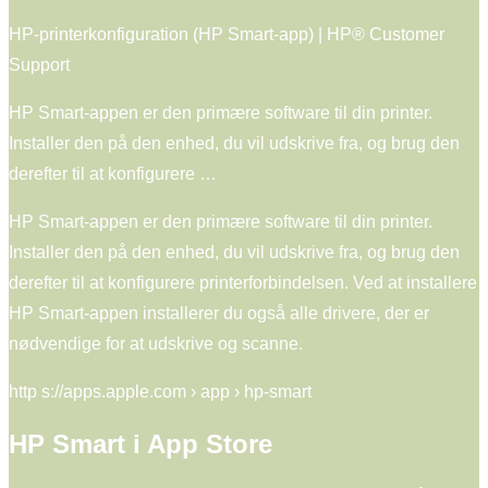
HP-printerkonfiguration (HP Smart-app) | HP® Customer
Support
HP Smart-appen er den primære software til din printer.
Installer den på den enhed, du vil udskrive fra, og brug den
derefter til at konfigurere …
HP Smart-appen er den primære software til din printer.
Installer den på den enhed, du vil udskrive fra, og brug den
derefter til at konfigurere printerforbindelsen. Ved at installere
HP Smart-appen installerer du også alle drivere, der er
nødvendige for at udskrive og scanne.
http s://apps.apple.com › app › hp-smart
HP Smart i App Store