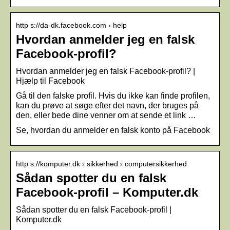
http s://da-dk.facebook.com › help
Hvordan anmelder jeg en falsk
Facebook-profil?
Hvordan anmelder jeg en falsk Facebook-profil? |
Hjælp til Facebook
Gå til den falske profil. Hvis du ikke kan finde profilen,
kan du prøve at søge efter det navn, der bruges på
den, eller bede dine venner om at sende et link …
Se, hvordan du anmelder en falsk konto på Facebook
http s://komputer.dk › sikkerhed › computersikkerhed
Sådan spotter du en falsk
Facebook-profil – Komputer.dk
Sådan spotter du en falsk Facebook-profil |
Komputer.dk