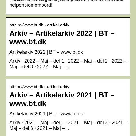
helpension ombord!
http s://www.bt.dk › artikel-arkiv
Arkiv – Artikelarkiv 2022 | BT –
www.bt.dk
Artikelarkiv 2022 | BT – www.bt.dk
Arkiv · 2022 – Maj – del 1 · 2022 – Maj – del 2 · 2022 –
Maj – del 3 · 2022 – Maj – …
http s://www.bt.dk › artikel-arkiv
Arkiv – Artikelarkiv 2021 | BT –
www.bt.dk
Artikelarkiv 2021 | BT – www.bt.dk
Arkiv · 2021 – Maj – del 1 · 2021 – Maj – del 2 · 2021 –
Maj – del 3 · 2021 – Maj – …