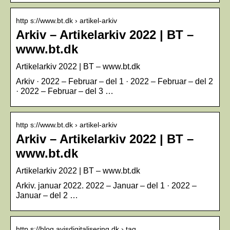
http s://www.bt.dk › artikel-arkiv
Arkiv – Artikelarkiv 2022 | BT –
www.bt.dk
Artikelarkiv 2022 | BT – www.bt.dk
Arkiv · 2022 – Februar – del 1 · 2022 – Februar – del 2
· 2022 – Februar – del 3 …
http s://www.bt.dk › artikel-arkiv
Arkiv – Artikelarkiv 2022 | BT –
www.bt.dk
Artikelarkiv 2022 | BT – www.bt.dk
Arkiv. januar 2022. 2022 – Januar – del 1 · 2022 –
Januar – del 2 …
http s://blog.avisdigitalisering.dk › tag